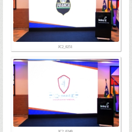
JC2_0251
JC2_0249