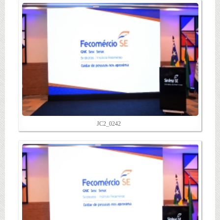
JC2_0242